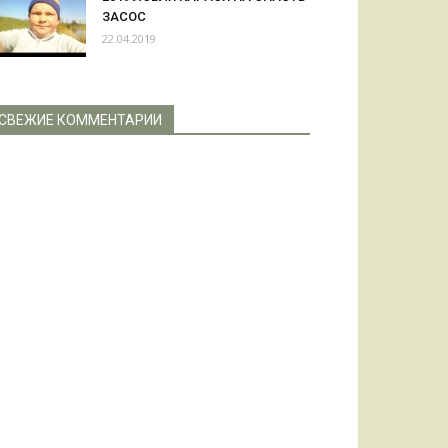
ЗАСОС
22.04.2019
СВЕЖИЕ КОММЕНТАРИИ