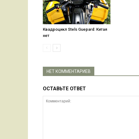
Квадроцикл Stels Guepard: Китая
нет
НЕТ КОММЕНТАРИЕВ
ОСТАВЬТЕ ОТВЕТ