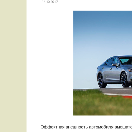
14.10.2017
Эффектная внешность автомобиля вмешате