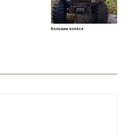
Большие колеса