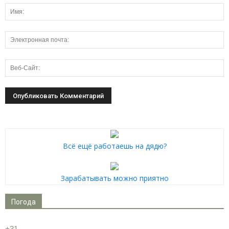
Всё ещё работаешь на дядю?
Зарабатывать можно приятно
Погода
+
31