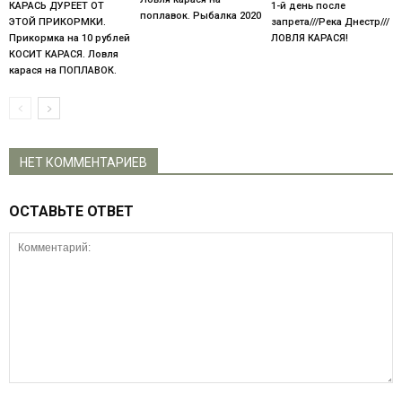
КАРАСЬ ДУРЕЕТ ОТ
1-й день после
поплавок. Рыбалка 2020
ЭТОЙ ПРИКОРМКИ.
запрета///Река Днестр///
Прикормка на 10 рублей
ЛОВЛЯ КАРАСЯ!
КОСИТ КАРАСЯ. Ловля
карася на ПОПЛАВОК.
НЕТ КОММЕНТАРИЕВ
ОСТАВЬТЕ ОТВЕТ