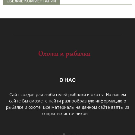
СВЕЖИЕ КОММЕНТАРИИ
О НАС
Сайт создан для любителей рыбалки и охоты. На нашем
сайте Вы сможете найти разнообразную информацию о
рыбалке и охоте. Все материалы на данном сайте взяты из
открытых источников.