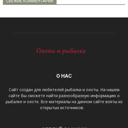
СВЕЖИЕ КОММЕНТАРИИ
О НАС
Сайт создан для любителей рыбалки и охоты. На нашем
сайте Вы сможете найти разнообразную информацию о
рыбалке и охоте. Все материалы на данном сайте взяты из
открытых источников.