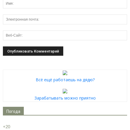
Всё ещё работаешь на дядю?
Зарабатывать можно приятно
Погода
+
20