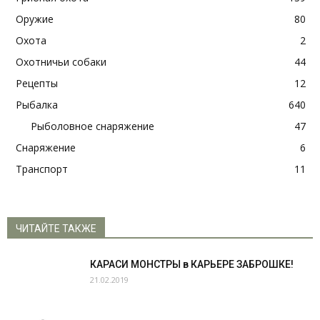
Оружие
80
Охота
2
Охотничьи собаки
44
Рецепты
12
Рыбалка
640
Рыболовное снаряжение
47
Снаряжение
6
Транспорт
11
ЧИТАЙТЕ ТАКЖЕ
КАРАСИ МОНСТРЫ в КАРЬЕРЕ ЗАБРОШКЕ!
21.02.2019