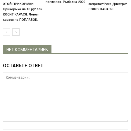
поплавок. Рыбалка 2020
ЭТОЙ ПРИКОРМКИ.
запрета///Река Днестр///
Прикормка на 10 рублей
ЛОВЛЯ КАРАСЯ!
КОСИТ КАРАСЯ. Ловля
карася на ПОПЛАВОК.
НЕТ КОММЕНТАРИЕВ
ОСТАВЬТЕ ОТВЕТ