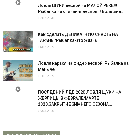
Ловля ЩУКИ весной на МАЛОЙ РЕКЕ!!!
Рыбалка на спиннинг весной!!! Большие...
07.03.2020
Как сделать ДЕЛИКАТНУЮ СНАСТЬ НА
ТАРАНЬ /Рыбалка-это жизнь
04.03.2019
Ловля карася на фидер весной. Рыбалка на
Маныче
03.05.2019
ПОСЛЕДНИЙ ЛЁД 2020!ЛОВЛЯ ЩУКИ НА
ЖЕРЛИЦЫ В ФЕВРАЛЕ/МАРТЕ
2020.ЗАКРЫТИЕ ЗИМНЕГО СЕЗОНА...
05.03.2020