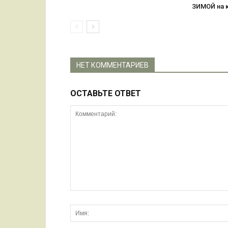
ЗИМОЙ на 
НЕТ КОММЕНТАРИЕВ
ОСТАВЬТЕ ОТВЕТ