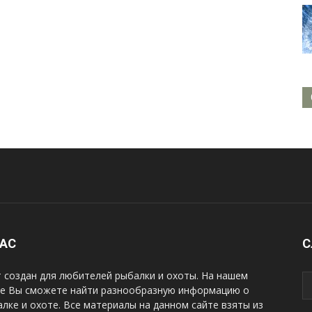
НАС
С
 создан для любителей рыбалки и охоты. На нашем
те Вы сможете найти разнообразную информацию о
лке и охоте. Все материалы на данном сайте взяты из