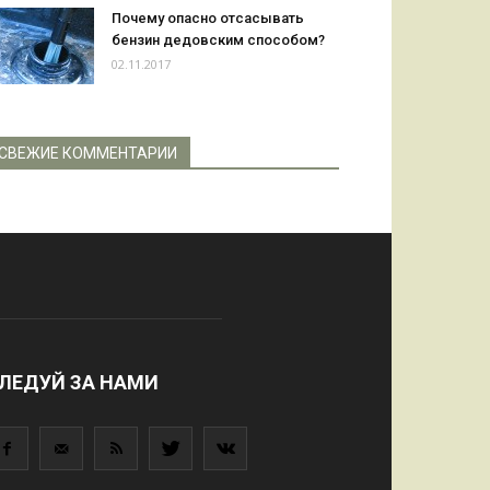
Почему опасно отсасывать
бензин дедовским способом?
02.11.2017
СВЕЖИЕ КОММЕНТАРИИ
ЛЕДУЙ ЗА НАМИ