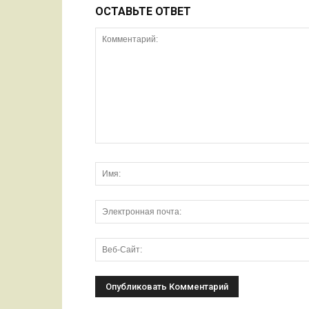
ОСТАВЬТЕ ОТВЕТ