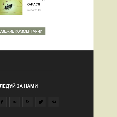
КАРАСЯ
26.04.2019
СВЕЖИЕ КОММЕНТАРИИ
ЛЕДУЙ ЗА НАМИ