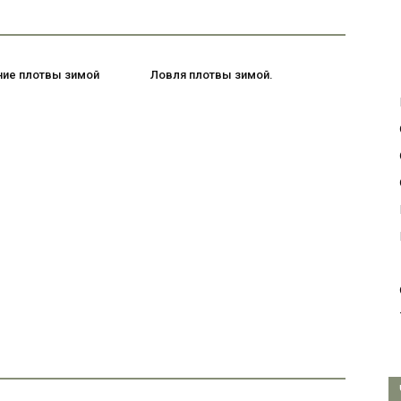
ие плотвы зимой
Ловля плотвы зимой.