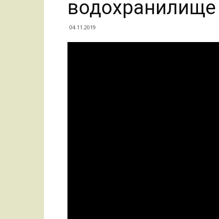
водохранилище 
04.11.2019