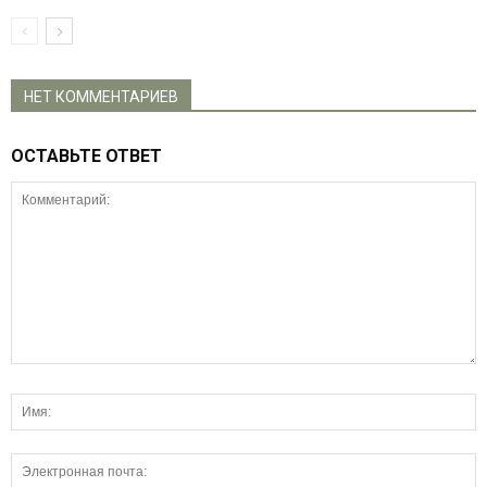
НЕТ КОММЕНТАРИЕВ
ОСТАВЬТЕ ОТВЕТ