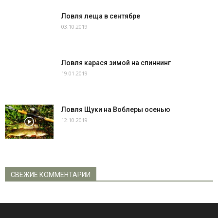
Ловля леща в сентябре
03.10.2019
Ловля карася зимой на спиннинг
19.01.2019
Ловля Щуки на Воблеры осенью
12.10.2019
СВЕЖИЕ КОММЕНТАРИИ