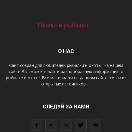
О НАС
Сайт создан для любителей рыбалки и охоты. На нашем
сайте Вы сможете найти разнообразную информацию о
рыбалке и охоте. Все материалы на данном сайте взяты из
открытых источников.
СЛЕДУЙ ЗА НАМИ