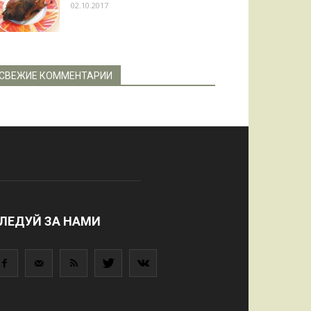
02.10.2017
СВЕЖИЕ КОММЕНТАРИИ
ЛЕДУЙ ЗА НАМИ