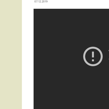
07.12.2019