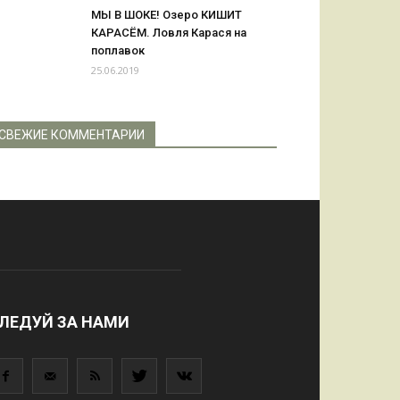
МЫ В ШОКЕ! Озеро КИШИТ
КАРАСЁМ. Ловля Карася на
поплавок
25.06.2019
СВЕЖИЕ КОММЕНТАРИИ
ЛЕДУЙ ЗА НАМИ