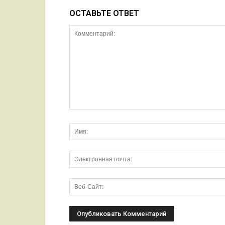
ОСТАВЬТЕ ОТВЕТ