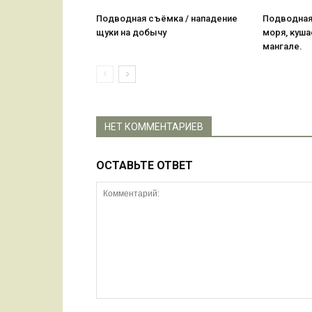
Подводная съёмка / нападение
Подводная
щуки на добычу
моря, куша
мангале.
НЕТ КОММЕНТАРИЕВ
ОСТАВЬТЕ ОТВЕТ