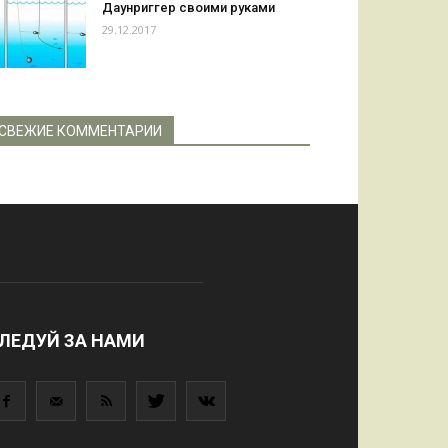
Даунриггер своими руками
29.12.2017
СВЕЖИЕ КОММЕНТАРИИ
ЛЕДУЙ ЗА НАМИ