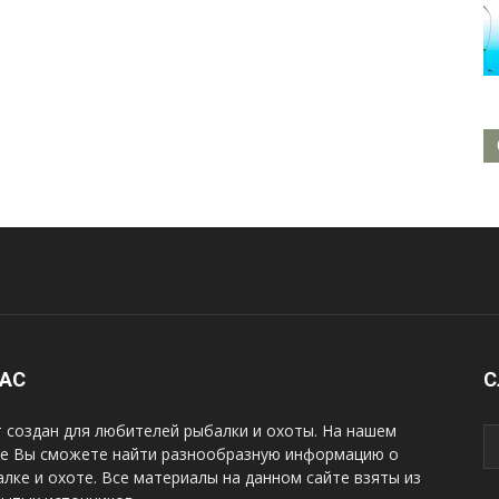
НАС
С
 создан для любителей рыбалки и охоты. На нашем
те Вы сможете найти разнообразную информацию о
лке и охоте. Все материалы на данном сайте взяты из