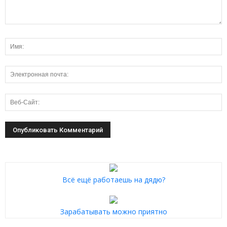
Всё ещё работаешь на дядю?
Зарабатывать можно приятно