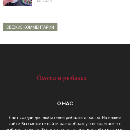
12.12.2019
СВЕЖИЕ КОММЕНТАРИИ
О НАС
Сайт создан для любителей рыбалки и охоты. На нашем
сайте Вы сможете найти разнообразную информацию о
рыбалке и охоте. Все материалы на данном сайте взяты из