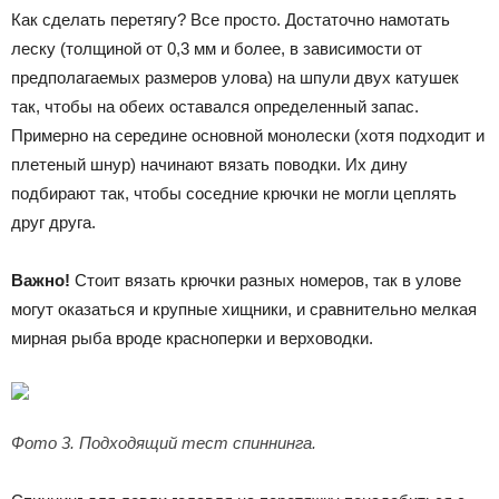
Как сделать перетягу? Все просто. Достаточно намотать
леску (толщиной от 0,3 мм и более, в зависимости от
предполагаемых размеров улова) на шпули двух катушек
так, чтобы на обеих оставался определенный запас.
Примерно на середине основной монолески (хотя подходит и
плетеный шнур) начинают вязать поводки. Их дину
подбирают так, чтобы соседние крючки не могли цеплять
друг друга.
Важно!
Стоит вязать крючки разных номеров, так в улове
могут оказаться и крупные хищники, и сравнительно мелкая
мирная рыба вроде красноперки и верховодки.
Фото 3. Подходящий тест спиннинга.