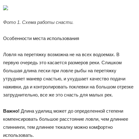
Фото 1. Схема работы снасти.
Особенности места использования
Ловля на перетяжку возможна не на всех водоемах. В
первую очередь это касается размеров реки. Слишком
большая длина лески при ловле рыбы на перетяжку
утрудняет маневр снастью, и ухудшает качество подачи
наживки, да и контролировать поклевки на большом отрезке
затруднительно, все же это снасть для малых рек.
Важно!
Длина удилищ может до определенной степени
компенсировать большое расстояние ловли, чем длиннее
спиннинги, тем длиннее тюкалку можно комфортно
использовать.