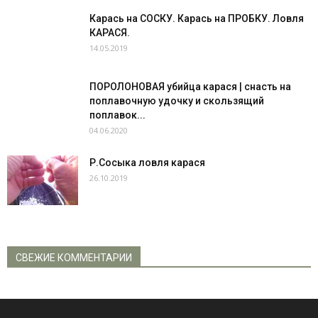
Карась на СОСКУ. Карась на ПРОБКУ. Ловля
КАРАСЯ.
14.05.2019
ПОРОЛОНОВАЯ убийца карася | снасть на
поплавочную удочку и скользящий
поплавок...
04.06.2020
Р.Сосыка ловля карася
26.10.2019
СВЕЖИЕ КОММЕНТАРИИ