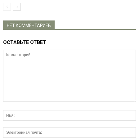
НЕТ КОММЕНТАРИЕВ
ОСТАВЬТЕ ОТВЕТ