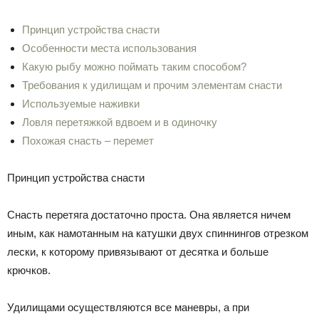
Принцип устройства снасти
Особенности места использования
Какую рыбу можно поймать таким способом?
Требования к удилищам и прочим элементам снасти
Используемые наживки
Ловля перетяжкой вдвоем и в одиночку
Похожая снасть – перемет
Принцип устройства снасти
Снасть перетяга достаточно проста. Она является ничем
иным, как намотанным на катушки двух спиннингов отрезком
лески, к которому привязывают от десятка и больше
крючков.
Удилищами осуществляются все маневры, а при