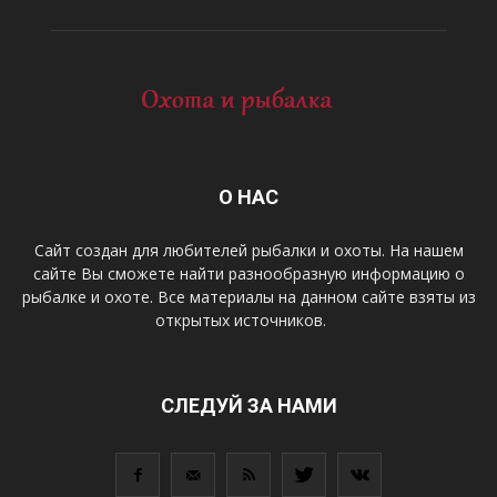
О НАС
Сайт создан для любителей рыбалки и охоты. На нашем
сайте Вы сможете найти разнообразную информацию о
рыбалке и охоте. Все материалы на данном сайте взяты из
открытых источников.
СЛЕДУЙ ЗА НАМИ