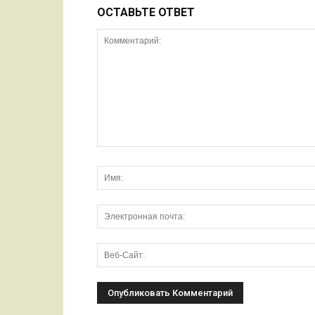
ОСТАВЬТЕ ОТВЕТ