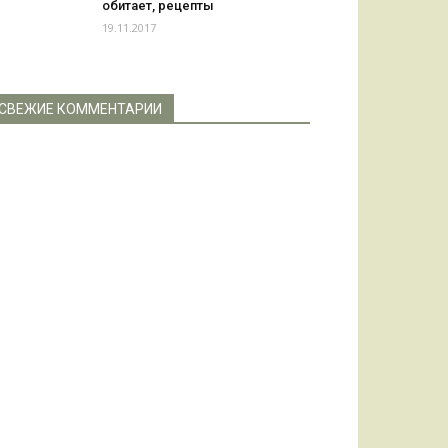
обитает, рецепты
19.11.2017
СВЕЖИЕ КОММЕНТАРИИ