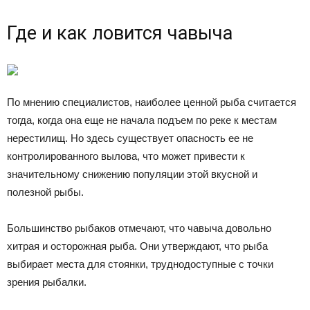
Где и как ловится чавыча
По мнению специалистов, наиболее ценной рыба считается
тогда, когда она еще не начала подъем по реке к местам
нерестилищ. Но здесь существует опасность ее не
контролированного вылова, что может привести к
значительному снижению популяции этой вкусной и
полезной рыбы.
Большинство рыбаков отмечают, что чавыча довольно
хитрая и осторожная рыба. Они утверждают, что рыба
выбирает места для стоянки, труднодоступные с точки
зрения рыбалки.