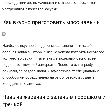
впоследствии его вымачивают и отваривают, после чего
употребляют в качестве закуски.
Как вкусно приготовить мясо чавычи
Наиболее вкусное блюдо из мяса чавычи – это слабо
соленая чавыча. Чтобы рыба не успела потерять некоторое
количество своих питательных и полезных свойств, ее
подвергают шоковой заморозке. После того, как рыбу
поймали, ее разделывают и замораживают специальным
способом непосредственно на рыболовецком судне, в
холодильных камерах.
Чавыча жареная с зеленым горошком и
гречкой