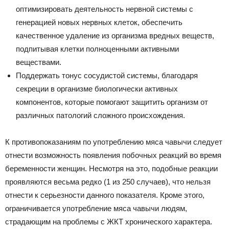
оптимизировать деятельность нервной системы с
генерацией новых нервных клеток, обеспечить
качественное удаление из организма вредных веществ,
подпитывая клетки полноценными активными
веществами.
Поддержать тонус сосудистой системы, благодаря
секреции в организме биологически активных
компонентов, которые помогают защитить организм от
различных патологий сложного происхождения.
К противопоказаниям по употреблению мяса чавычи следует
отнести возможность появления побочных реакций во время
беременности женщин. Несмотря на это, подобные реакции
проявляются весьма редко (1 из 250 случаев), что нельзя
отнести к серьезности данного показателя. Кроме этого,
ограничивается употребление мяса чавычи людям,
страдающим на проблемы с ЖКТ хронического характера.