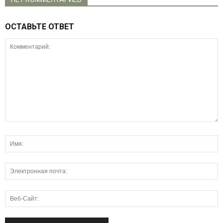
ОСТАВЬТЕ ОТВЕТ