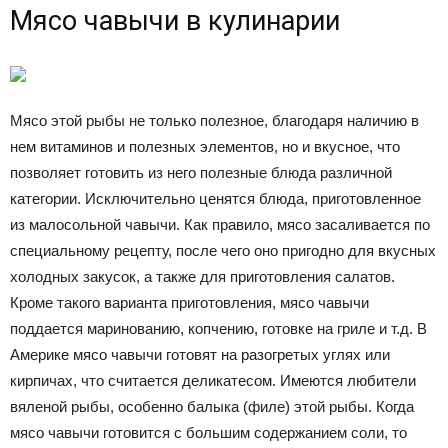
Мясо чавычи в кулинарии
Мясо этой рыбы не только полезное, благодаря наличию в
нем витаминов и полезных элементов, но и вкусное, что
позволяет готовить из него полезные блюда различной
категории. Исключительно ценятся блюда, приготовленное
из малосольной чавычи. Как правило, мясо засаливается по
специальному рецепту, после чего оно пригодно для вкусных
холодных закусок, а также для приготовления салатов.
Кроме такого варианта приготовления, мясо чавычи
поддается маринованию, копчению, готовке на гриле и т.д. В
Америке мясо чавычи готовят на разогретых углях или
кирпичах, что считается деликатесом. Имеются любители
вяленой рыбы, особенно балыка (филе) этой рыбы. Когда
мясо чавычи готовится с большим содержанием соли, то