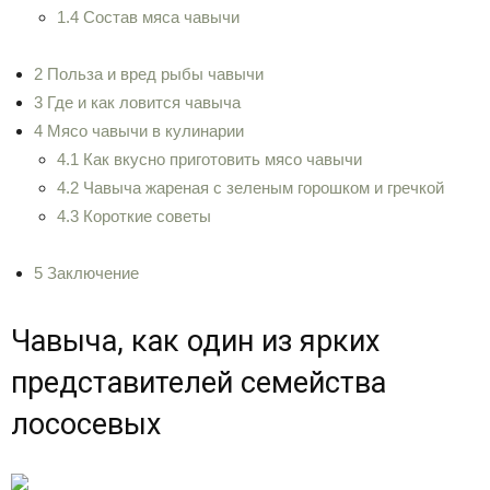
1.4 Состав мяса чавычи
2 Польза и вред рыбы чавычи
3 Где и как ловится чавыча
4 Мясо чавычи в кулинарии
4.1 Как вкусно приготовить мясо чавычи
4.2 Чавыча жареная с зеленым горошком и гречкой
4.3 Короткие советы
5 Заключение
Чавыча, как один из ярких
представителей семейства
лососевых