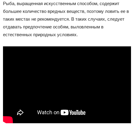
Рыба, выращенная искусственным способом, содержит
большее количество вредных веществ, поэтому ловить ее в
таких местах не рекомендуется. В таких случаях, следует
отдавать предпочтение особям, выловленным в
естественных природных условиях.