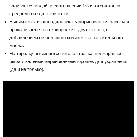
заливается водой, в соотношении 1:3 и готовится на
среднем огне до готовности.
Вынимается из холодильника замаринованная чавыча и
прожаривается на сковородке с двух сторон, с
добавлением не большого количества растительного
масла.
На тарелку высыпается готовая гречка, поджаренная
рыба и зеленый маринованный горошек для украшения
(да и не только).