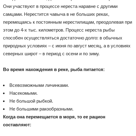
Они участвуют в процессе нереста наравне с другими
самцами. Нерестится чавыча в не больших реках,
перемещаясь к постоянным нерестилищам, преодолевая при
этом до 4-х тыс. километров. Процесс нереста рыбы
способен осуществляться достаточно долго: в обычных
природных условиях – с июня по август месяц, а в условиях
северных широт – в период с осени и по зиму.
Во время нахождения в реке, рыба питается:
Всевозможными личинками.
Насекомыми.
Не большой рыбкой.
Не большими ракообразными.
Когда она перемещается в моря, то ее рацион
составляют: