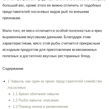
большой вес, кроме этого ее можно отличить от подобных
представителей лососевых видов рыб по внешним
признакам.
Мало того, ее мясо отличается особой полезностью и ярко
выраженными вкусовыми данными. Благодаря этим
характеристикам, мясо этой рыбы считается прекрасным
исходным продуктом для приготовления всевозможных
полезных и достаточно вкусных ресторанных блюд.
Содержание
1 Чавыча, как один из ярких представителей семейства
лососевых
1.1 Ареал обитания чавычи
1.2 Рыба чавыча: описание
1.3 Период жизни и размножение