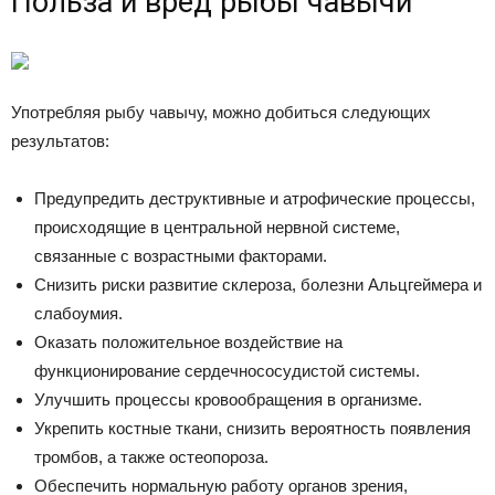
Польза и вред рыбы чавычи
Употребляя рыбу чавычу, можно добиться следующих
результатов:
Предупредить деструктивные и атрофические процессы,
происходящие в центральной нервной системе,
связанные с возрастными факторами.
Снизить риски развитие склероза, болезни Альцгеймера и
слабоумия.
Оказать положительное воздействие на
функционирование сердечнососудистой системы.
Улучшить процессы кровообращения в организме.
Укрепить костные ткани, снизить вероятность появления
тромбов, а также остеопороза.
Обеспечить нормальную работу органов зрения,