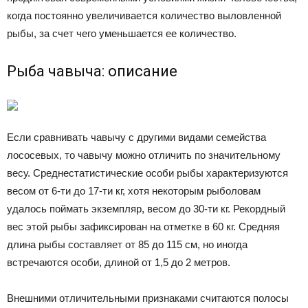
когда постоянно увеличивается количество выловленной
рыбы, за счет чего уменьшается ее количество.
Рыба чавыча: описание
Если сравнивать чавычу с другими видами семейства
лососевых, то чавычу можно отличить по значительному
весу. Среднестатистические особи рыбы характеризуются
весом от 6-ти до 17-ти кг, хотя некоторым рыболовам
удалось поймать экземпляр, весом до 30-ти кг. Рекордный
вес этой рыбы зафиксирован на отметке в 60 кг. Средняя
длина рыбы составляет от 85 до 115 см, но иногда
встречаются особи, длиной от 1,5 до 2 метров.
Внешними отличительными признаками считаются полосы