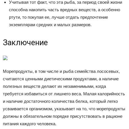
Учитывая тот факт, что эта рыба, за период своей жизни
способна накопить часть вредных веществ, а особенно
ртути, то покупая ее, лучше отдать предпочтение
экземплярам средних и малых размеров.
Заключение
Морепродукты, в том числе и рыба семейства лососевых,
считаются ценными диетическими продуктами, а наличие
полезных веществ делают их незаменимыми, когда
требуется избавиться от лишнего веса. Малая калорийность
и наличие достаточного количества белка, который легко
усваивается организмом, указывает на то, что морепродукты
должны в обязательном порядке присутствовать в рационе
питания каждого человека.