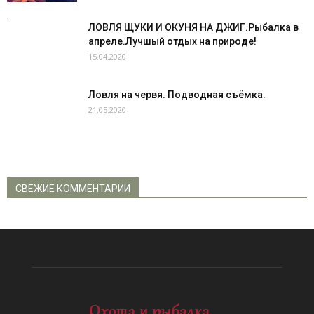
ЛОВЛЯ ЩУКИ И ОКУНЯ НА ДЖИГ.Рыбалка в
апреле.Лучшый отдых на природе!
15.04.2020
Ловля на червя. Подводная съёмка.
21.05.2020
СВЕЖИЕ КОММЕНТАРИИ