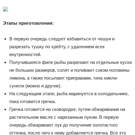
Этапы приготовления:
В первую очередь следует избавиться от чешуи и
разрезать тушку по хребту, с удалением всех
внутренностей.
Получившееся филе рыбы разрезают на отдельные куски
не больших размеров, солят и поливают соком половины
лимона, а также посыпают приправами, типа хмели-
сунели (можно и другие).
На следующем этапе, рыба маринуется в холодильнике,
пока готовится гречка.
Гречка готовится на сковородке, путем обжаривания на
растительном масле с нарезанным луком. В первую
очередь обжаривают лук до получения золотистого
оттенка, после чего к нему добавляется гречка. Все это