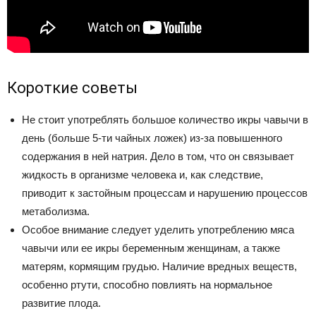
Короткие советы
Не стоит употреблять большое количество икры чавычи в
день (больше 5-ти чайных ложек) из-за повышенного
содержания в ней натрия. Дело в том, что он связывает
жидкость в организме человека и, как следствие,
приводит к застойным процессам и нарушению процессов
метаболизма.
Особое внимание следует уделить употреблению мяса
чавычи или ее икры беременным женщинам, а также
матерям, кормящим грудью. Наличие вредных веществ,
особенно ртути, способно повлиять на нормальное
развитие плода.