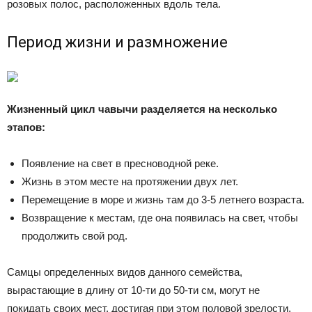
розовых полос, расположенных вдоль тела.
Период жизни и размножение
Жизненный цикл чавычи разделяется на несколько
этапов:
Появление на свет в пресноводной реке.
Жизнь в этом месте на протяжении двух лет.
Перемещение в море и жизнь там до 3-5 летнего возраста.
Возвращение к местам, где она появилась на свет, чтобы
продолжить свой род.
Самцы определенных видов данного семейства,
вырастающие в длину от 10-ти до 50-ти см, могут не
покидать своих мест, достигая при этом половой зрелости.