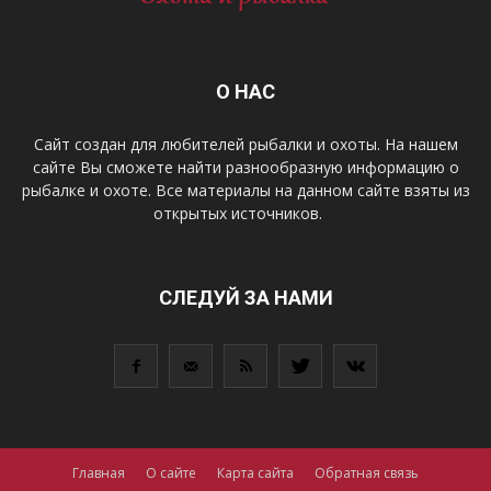
О НАС
Сайт создан для любителей рыбалки и охоты. На нашем
сайте Вы сможете найти разнообразную информацию о
рыбалке и охоте. Все материалы на данном сайте взяты из
открытых источников.
СЛЕДУЙ ЗА НАМИ
Главная
О сайте
Карта сайта
Обратная связь